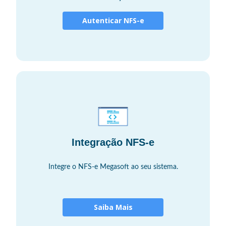
Autenticar NFS-e
Integração NFS-e
Integre o NFS-e Megasoft ao seu sistema.
Saiba Mais