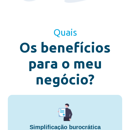
Quais
Os benefícios
para o meu
negócio?
Simplificação burocrática