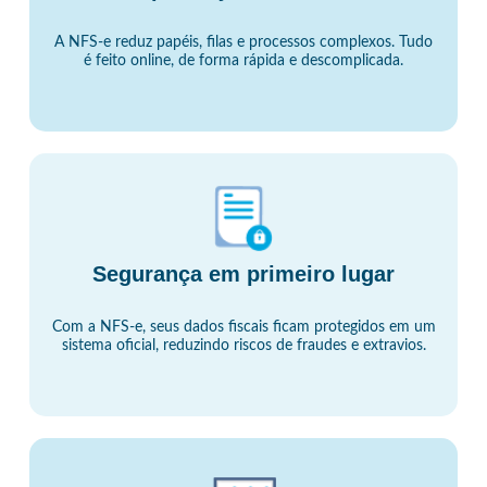
A NFS-e reduz papéis, filas e processos complexos. Tudo
é feito online, de forma rápida e descomplicada.
Segurança em primeiro lugar
Com a NFS-e, seus dados fiscais ficam protegidos em um
sistema oficial, reduzindo riscos de fraudes e extravios.