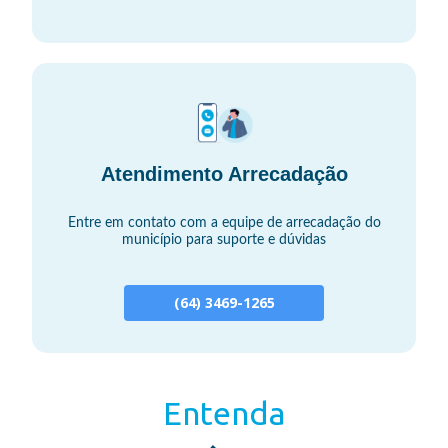
Atendimento Arrecadação
Entre em contato com a equipe de arrecadação do
município para suporte e dúvidas
(64) 3469-1265
Entenda