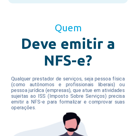
Quem
Deve emitir a
NFS-e?
Qualquer prestador de serviços, seja pessoa física
(como autônomos e profissionais liberais) ou
pessoa jurídica (empresas), que atue em atividades
sujeitas ao ISS (Imposto Sobre Serviços) precisa
emitir a NFS-e para formalizar e comprovar suas
operações.