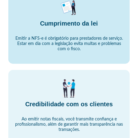
Cumprimento da lei
Emitir a NFS-e é obrigatório para prestadores de serviço.
Estar em dia com a legislação evita multas e problemas
com o fisco.
Credibilidade com os clientes
Ao emitir notas fiscais, você transmite confiança e
profissionalismo, além de garantir mais transparência nas
transações.