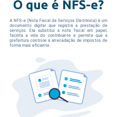
O que é NFS-e?
A NFS-e (Nota Fiscal de Serviços Eletrônica) é um
documento digital que registra a prestação de
serviços. Ela substitui a nota fiscal em papel,
facilita a vida do contribuinte e permite que a
prefeitura controle a arrecadação de impostos de
forma mais eficiente.