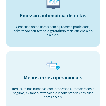
Emissão automática de notas
Gere suas notas fiscais com agilidade e praticidade,
otimizando seu tempo e garantindo mais eficiência no
dia a dia.
Menos erros operacionais
Reduza falhas humanas com processos automatizados e
seguros, evitando retrabalho e inconsistências nas suas
notas fiscais.