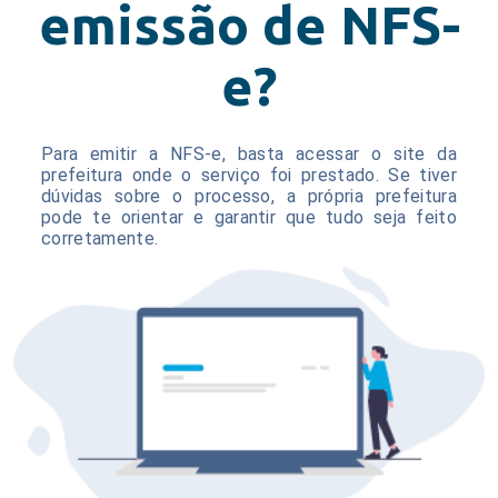
emissão de NFS-
e?
Para emitir a NFS-e, basta acessar o site da
prefeitura onde o serviço foi prestado. Se tiver
dúvidas sobre o processo, a própria prefeitura
pode te orientar e garantir que tudo seja feito
corretamente.