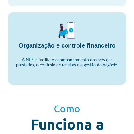
Organização e controle financeiro
A NFS-e facilita o acompanhamento dos serviços
prestados, o controle de receitas e a gestão do negócio.
Como
Funciona a